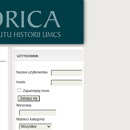
UŻYTKOWNIK
Nazwa użytkownika
Hasło
Zapamiętaj mnie
Wyszukaj
Wybierz kategorię