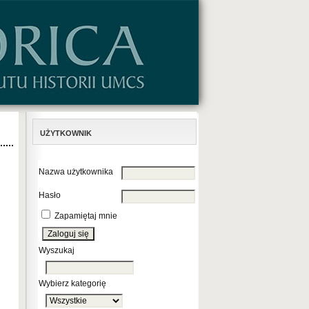
UŻYTKOWNIK
Nazwa użytkownika
Hasło
Zapamiętaj mnie
Wyszukaj
Wybierz kategorię