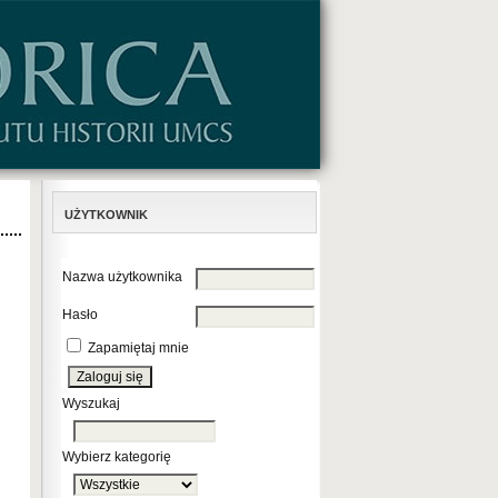
UŻYTKOWNIK
Nazwa użytkownika
Hasło
Zapamiętaj mnie
Wyszukaj
Wybierz kategorię