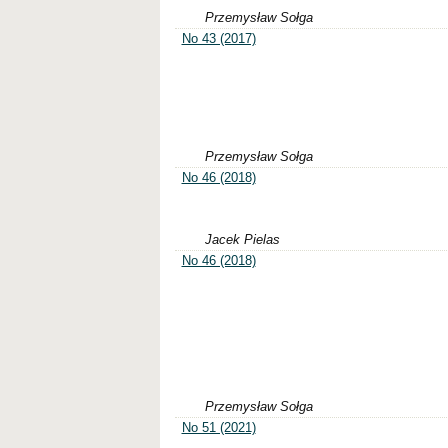
Przemysław Sołga
No 43 (2017)
Przemysław Sołga
No 46 (2018)
Jacek Pielas
No 46 (2018)
Przemysław Sołga
No 51 (2021)