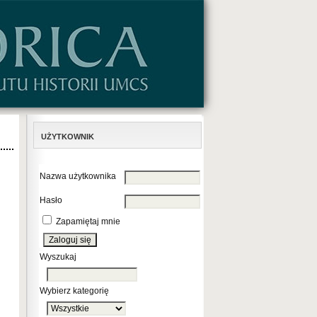
UŻYTKOWNIK
Nazwa użytkownika
Hasło
Zapamiętaj mnie
Wyszukaj
Wybierz kategorię