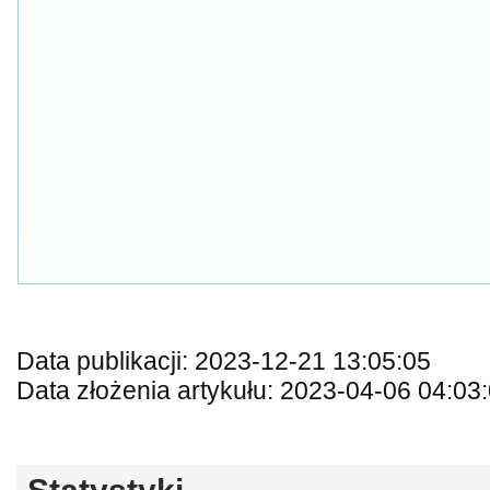
Data publikacji: 2023-12-21 13:05:05
Data złożenia artykułu: 2023-04-06 04:03