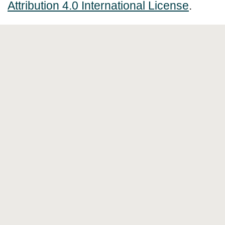
Attribution 4.0 International License
.