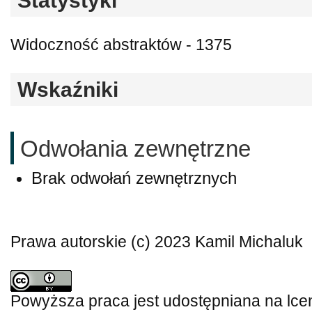
Statystyki
Widoczność abstraktów - 1375
Wskaźniki
Odwołania zewnętrzne
Brak odwołań zewnętrznych
Prawa autorskie (c) 2023 Kamil Michaluk
Powyższa praca jest udostępniana na lce