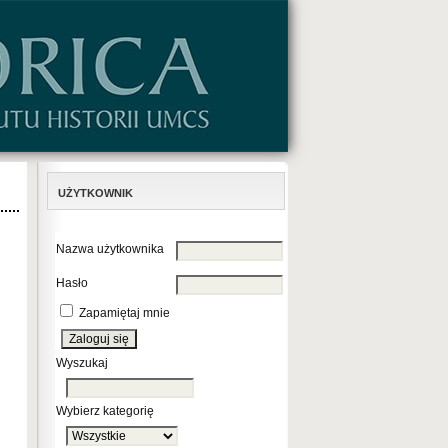
UŻYTKOWNIK
Nazwa użytkownika
Hasło
Zapamiętaj mnie
Wyszukaj
Wybierz kategorię