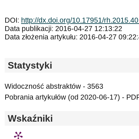
DOI:
http://dx.doi.org/10.17951/rh.2015.40
Data publikacji: 2016-04-27 12:13:22
Data złożenia artykułu: 2016-04-27 09:22
Statystyki
Widoczność abstraktów - 3563
Pobrania artykułów (od 2020-06-17) - PD
Wskaźniki