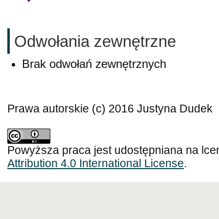
Odwołania zewnętrzne
Brak odwołań zewnętrznych
Prawa autorskie (c) 2016 Justyna Dudek
Powyższa praca jest udostępniana na lce
Attribution 4.0 International License
.