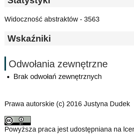
Statystyki
Widoczność abstraktów - 3563
Wskaźniki
Odwołania zewnętrzne
Brak odwołań zewnętrznych
Prawa autorskie (c) 2016 Justyna Dudek
Powyższa praca jest udostępniana na lce