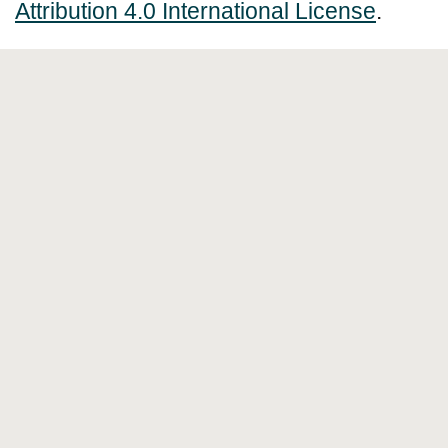
Attribution 4.0 International License
.