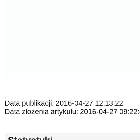
Data publikacji: 2016-04-27 12:13:22
Data złożenia artykułu: 2016-04-27 09:22