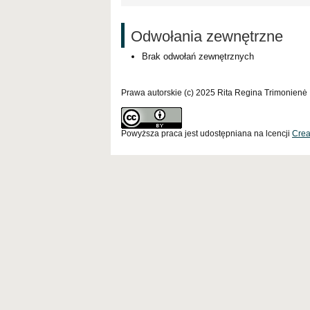
Odwołania zewnętrzne
Brak odwołań zewnętrznych
Prawa autorskie (c) 2025 Rita Regina Trimonienė
Powyższa praca jest udostępniana na lcencji
Crea