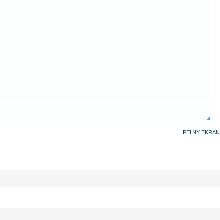
PEŁNY EKRAN