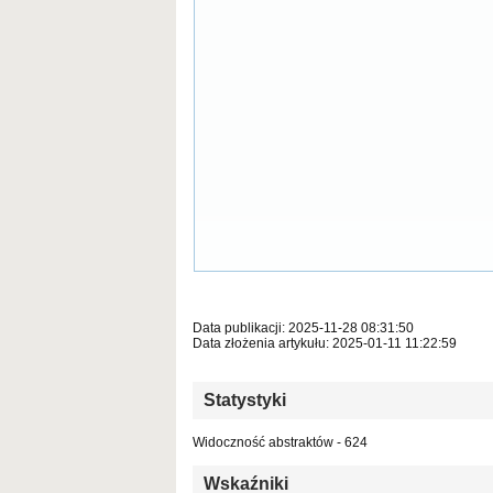
Data publikacji: 2025-11-28 08:31:50
Data złożenia artykułu: 2025-01-11 11:22:59
Statystyki
Widoczność abstraktów - 624
Wskaźniki