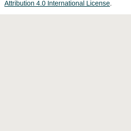
Attribution 4.0 International License
.