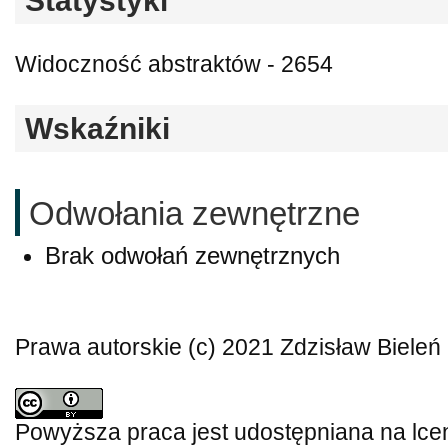
Statystyki
Widoczność abstraktów - 2654
Wskaźniki
Odwołania zewnętrzne
Brak odwołań zewnętrznych
Prawa autorskie (c) 2021 Zdzisław Bieleń
Powyższa praca jest udostępniana na lce