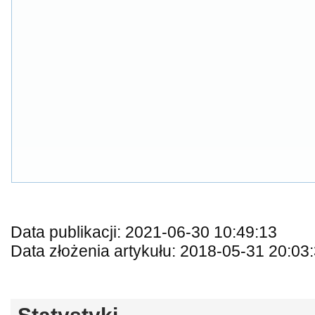
Data publikacji: 2021-06-30 10:49:13
Data złożenia artykułu: 2018-05-31 20:03