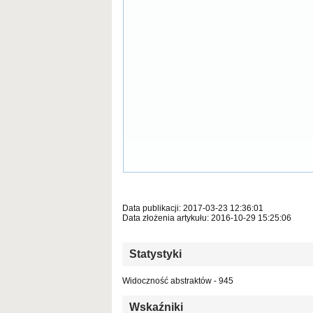
Data publikacji: 2017-03-23 12:36:01
Data złożenia artykułu: 2016-10-29 15:25:06
Statystyki
Widoczność abstraktów - 945
Wskaźniki