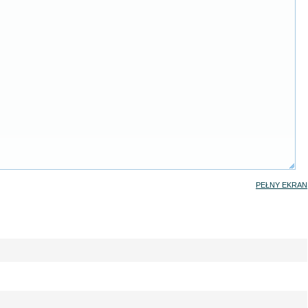
PEŁNY EKRAN