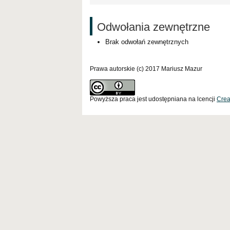
Odwołania zewnętrzne
Brak odwołań zewnętrznych
Prawa autorskie (c) 2017 Mariusz Mazur
Powyższa praca jest udostępniana na lcencji
Crea