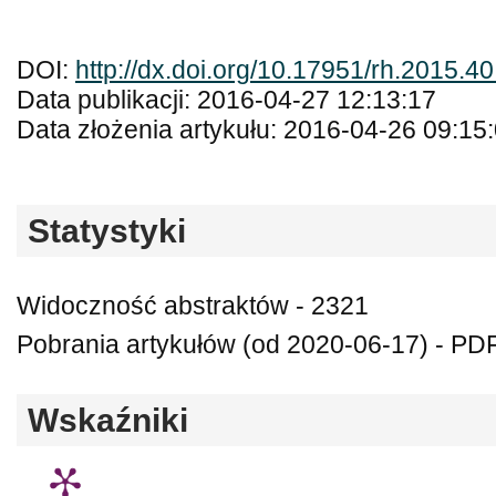
DOI:
http://dx.doi.org/10.17951/rh.2015.40
Data publikacji: 2016-04-27 12:13:17
Data złożenia artykułu: 2016-04-26 09:15
Statystyki
Widoczność abstraktów - 2321
Pobrania artykułów (od 2020-06-17) - PD
Wskaźniki