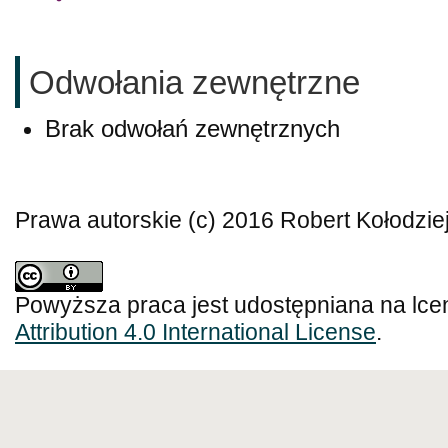
Odwołania zewnętrzne
Brak odwołań zewnętrznych
Prawa autorskie (c) 2016 Robert Kołodzie
Powyższa praca jest udostępniana na lce
Attribution 4.0 International License
.