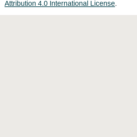
Attribution 4.0 International License
.