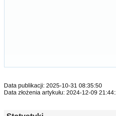
Data publikacji: 2025-10-31 08:35:50
Data złożenia artykułu: 2024-12-09 21:44