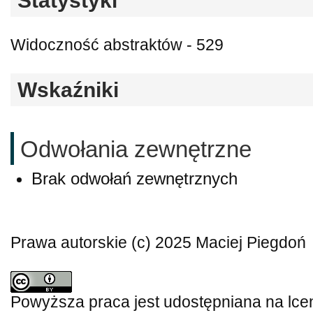
Statystyki
Widoczność abstraktów - 529
Wskaźniki
Odwołania zewnętrzne
Brak odwołań zewnętrznych
Prawa autorskie (c) 2025 Maciej Piegdoń
Powyższa praca jest udostępniana na lce