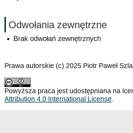
Odwołania zewnętrzne
Brak odwołań zewnętrznych
Prawa autorskie (c) 2025 Piotr Paweł Szla
Powyższa praca jest udostępniana na lce
Attribution 4.0 International License
.