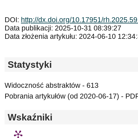
DOI:
http://dx.doi.org/10.17951/rh.2025.5
Data publikacji: 2025-10-31 08:39:27
Data złożenia artykułu: 2024-06-10 12:34
Statystyki
Widoczność abstraktów - 613
Pobrania artykułów (od 2020-06-17) - PDF
Wskaźniki