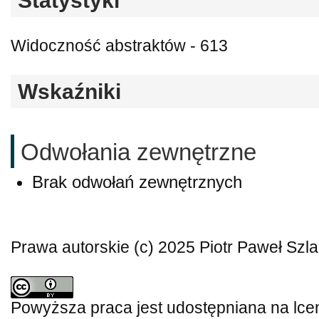
Statystyki
Widoczność abstraktów - 613
Wskaźniki
Odwołania zewnętrzne
Brak odwołań zewnętrznych
Prawa autorskie (c) 2025 Piotr Paweł Szla
Powyższa praca jest udostępniana na lce