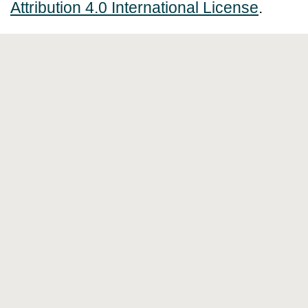
Attribution 4.0 International License
.