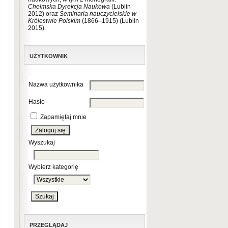
Chełmska Dyrekcja Naukowa
(Lublin
2012) oraz
Seminaria nauczycielskie w
Królestwie Polskim
(1866–1915) (Lublin
2015).
UŻYTKOWNIK
Nazwa użytkownika
Hasło
Zapamiętaj mnie
Wyszukaj
Wybierz kategorię
PRZEGLĄDAJ