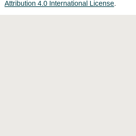
Attribution 4.0 International License
.