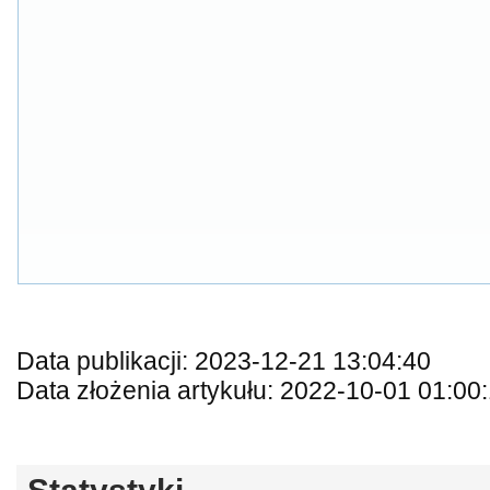
Data publikacji: 2023-12-21 13:04:40
Data złożenia artykułu: 2022-10-01 01:00