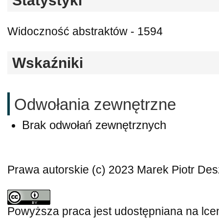
Statystyki
Widoczność abstraktów - 1594
Wskaźniki
Odwołania zewnętrzne
Brak odwołań zewnętrznych
Prawa autorskie (c) 2023 Marek Piotr De
Powyższa praca jest udostępniana na lce