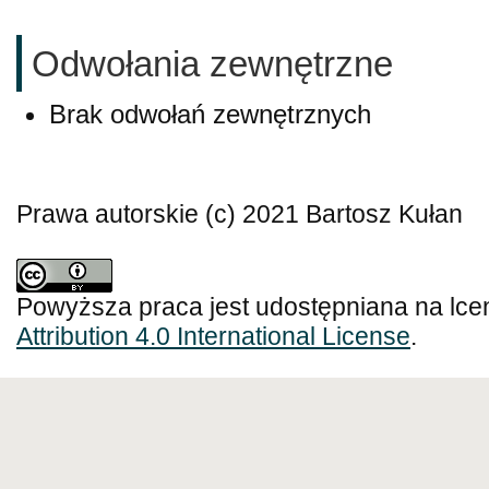
Odwołania zewnętrzne
Brak odwołań zewnętrznych
Prawa autorskie (c) 2021 Bartosz Kułan
Powyższa praca jest udostępniana na lce
Attribution 4.0 International License
.