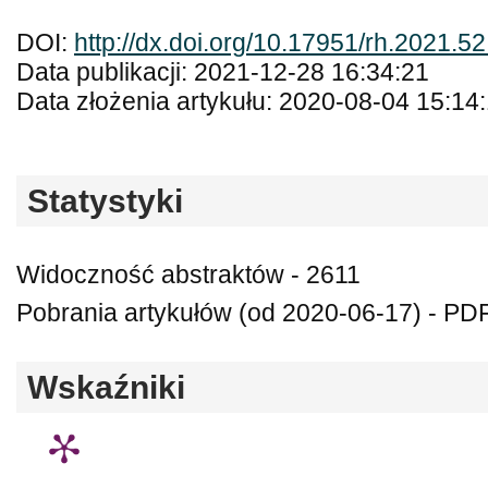
DOI:
http://dx.doi.org/10.17951/rh.2021.5
Data publikacji: 2021-12-28 16:34:21
Data złożenia artykułu: 2020-08-04 15:14
Statystyki
Widoczność abstraktów - 2611
Pobrania artykułów (od 2020-06-17) - PD
Wskaźniki