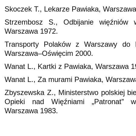
Skoczek T., Lekarze Pawiaka, Warszawa
Strzembosz S., Odbijanie więźniów
Warszawa 1972.
Transporty Polaków z Warszawy do 
Warszawa–Oświęcim 2000.
Wanat L., Kartki z Pawiaka, Warszawa 1
Wanat L., Za murami Pawiaka, Warszaw
Zbyszewska Z., Ministerstwo polskiej bi
Opieki nad Więźniami „Patronat” 
Warszawa 1983.