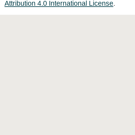
Attribution 4.0 International License
.