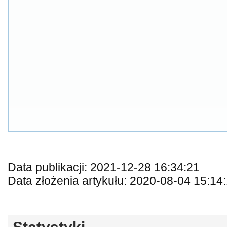
Data publikacji: 2021-12-28 16:34:21
Data złożenia artykułu: 2020-08-04 15:14