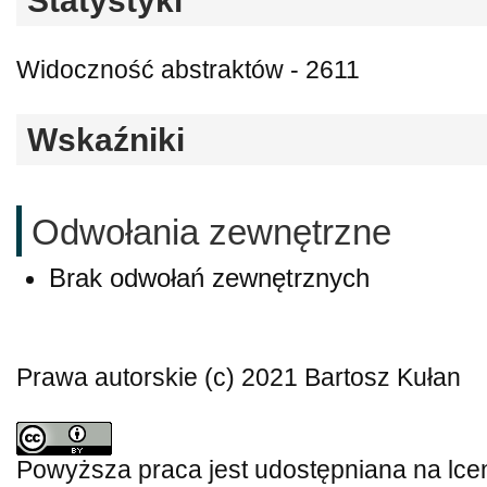
Statystyki
Widoczność abstraktów - 2611
Wskaźniki
Odwołania zewnętrzne
Brak odwołań zewnętrznych
Prawa autorskie (c) 2021 Bartosz Kułan
Powyższa praca jest udostępniana na lce