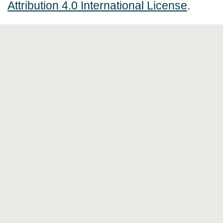
Attribution 4.0 International License
.