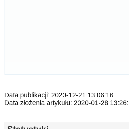
Data publikacji: 2020-12-21 13:06:16
Data złożenia artykułu: 2020-01-28 13:26