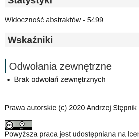
Statystyki
Widoczność abstraktów - 5499
Wskaźniki
Odwołania zewnętrzne
Brak odwołań zewnętrznych
Prawa autorskie (c) 2020 Andrzej Stępnik
Powyższa praca jest udostępniana na lce