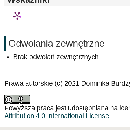
Odwołania zewnętrzne
Brak odwołań zewnętrznych
Prawa autorskie (c) 2021 Dominika Burdz
Powyższa praca jest udostępniana na lce
Attribution 4.0 International License
.