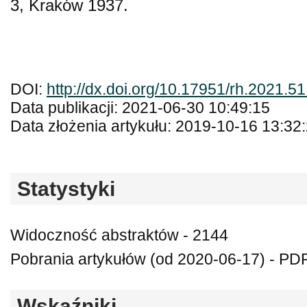
3, Kraków 1937.
DOI:
http://dx.doi.org/10.17951/rh.2021.5
Data publikacji: 2021-06-30 10:49:15
Data złożenia artykułu: 2019-10-16 13:32
Statystyki
Widoczność abstraktów - 2144
Pobrania artykułów (od 2020-06-17) - PD
Wskaźniki