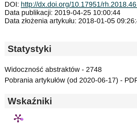
DOI:
http://dx.doi.org/10.17951/rh.2018.4
Data publikacji: 2019-04-25 10:00:44
Data złożenia artykułu: 2018-01-05 09:26
Statystyki
Widoczność abstraktów - 2748
Pobrania artykułów (od 2020-06-17) - PD
Wskaźniki