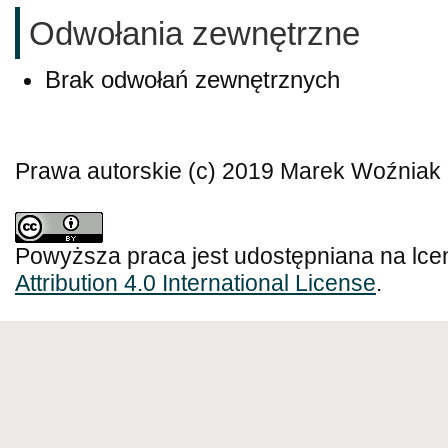
Odwołania zewnętrzne
Brak odwołań zewnętrznych
Prawa autorskie (c) 2019 Marek Woźniak
Powyższa praca jest udostępniana na lce
Attribution 4.0 International License
.