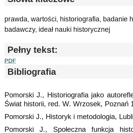
prawda, wartości, historiografia, badanie 
badawczy, ideał nauki historycznej
Pełny tekst:
PDF
Bibliografia
Pomorski J., Historiografia jako autorefl
Świat historii, red. W. Wrzosek, Poznań 
Pomorski J., Historyk i metodologia, Lubl
Pomorski J., Społeczna funkcja histo