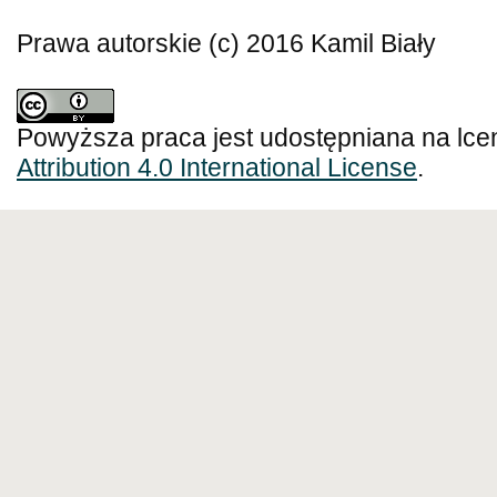
Prawa autorskie (c) 2016 Kamil Biały
Powyższa praca jest udostępniana na lce
Attribution 4.0 International License
.