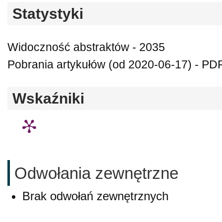
Statystyki
Widoczność abstraktów - 2035
Pobrania artykułów (od 2020-06-17) - PDF
Wskaźniki
Odwołania zewnętrzne
Brak odwołań zewnętrznych