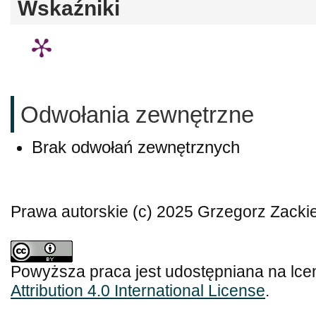
Wskaźniki
Odwołania zewnętrzne
Brak odwołań zewnętrznych
Prawa autorskie (c) 2025 Grzegorz Zacki
Powyższa praca jest udostępniana na lce
Attribution 4.0 International License
.