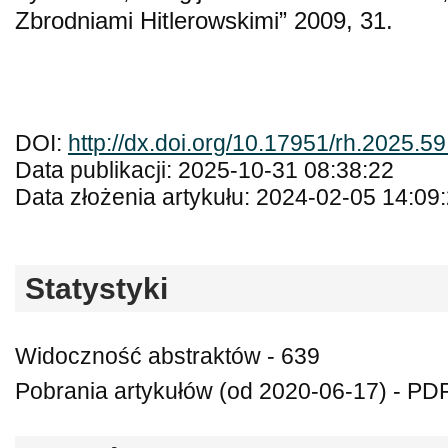
Zbrodniami Hitlerowskimi” 2009, 31.
DOI:
http://dx.doi.org/10.17951/rh.2025.5
Data publikacji: 2025-10-31 08:38:22
Data złożenia artykułu: 2024-02-05 14:09
Statystyki
Widoczność abstraktów - 639
Pobrania artykułów (od 2020-06-17) - PDF