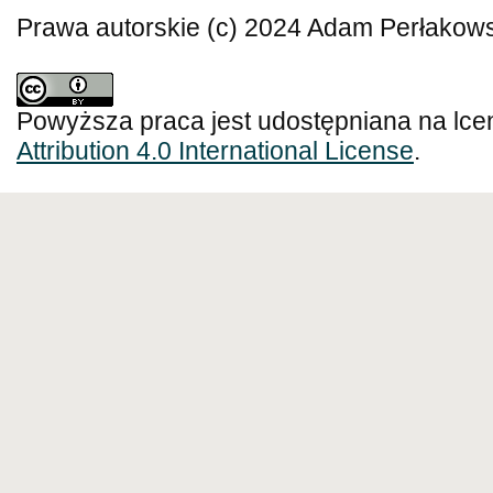
Prawa autorskie (c) 2024 Adam Perłakows
Powyższa praca jest udostępniana na lce
Attribution 4.0 International License
.