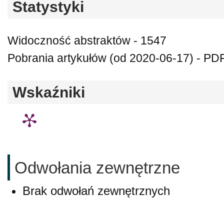
Statystyki
Widoczność abstraktów - 1547
Pobrania artykułów (od 2020-06-17) - PDF
Wskaźniki
Odwołania zewnętrzne
Brak odwołań zewnętrznych