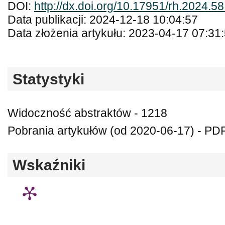
DOI:
http://dx.doi.org/10.17951/rh.2024.5
Data publikacji: 2024-12-18 10:04:57
Data złożenia artykułu: 2023-04-17 07:31
Statystyki
Widoczność abstraktów - 1218
Pobrania artykułów (od 2020-06-17) - PDF
Wskaźniki