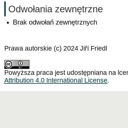
Odwołania zewnętrzne
Brak odwołań zewnętrznych
Prawa autorskie (c) 2024 Jiří Friedl
Powyższa praca jest udostępniana na lce
Attribution 4.0 International License
.