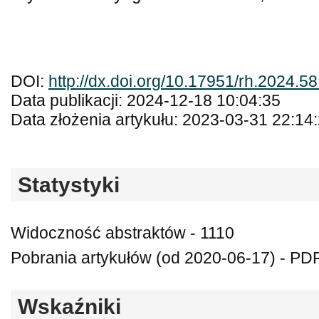
DOI:
http://dx.doi.org/10.17951/rh.2024.5
Data publikacji: 2024-12-18 10:04:35
Data złożenia artykułu: 2023-03-31 22:14
Statystyki
Widoczność abstraktów - 1110
Pobrania artykułów (od 2020-06-17) - PDF
Wskaźniki