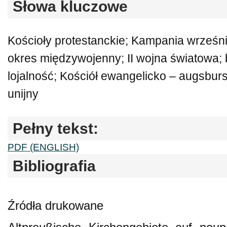
Słowa kluczowe
Kościoły protestanckie; Kampania wrześni
okres międzywojenny; II wojna światowa;
lojalność; Kościół ewangelicko – augsburs
unijny
Pełny tekst:
PDF (ENGLISH)
Bibliografia
Źródła drukowane