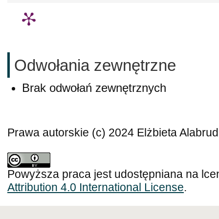
Odwołania zewnętrzne
Brak odwołań zewnętrznych
Prawa autorskie (c) 2024 Elżbieta Alabru
Powyższa praca jest udostępniana na lce
Attribution 4.0 International License
.