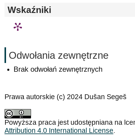
Wskaźniki
Odwołania zewnętrzne
Brak odwołań zewnętrznych
Prawa autorskie (c) 2024 Dušan Segeš
Powyższa praca jest udostępniana na lce
Attribution 4.0 International License
.