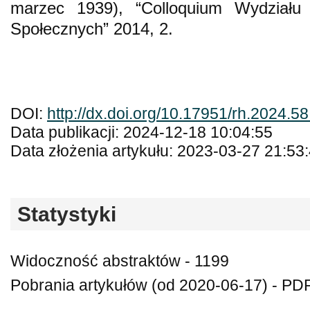
marzec 1939), “Colloquium Wydziału
Społecznych” 2014, 2.
DOI:
http://dx.doi.org/10.17951/rh.2024.5
Data publikacji: 2024-12-18 10:04:55
Data złożenia artykułu: 2023-03-27 21:53
Statystyki
Widoczność abstraktów - 1199
Pobrania artykułów (od 2020-06-17) - PDF