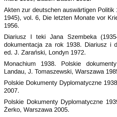
Akten zur deutschen auswärtigen Politik
1945), vol. 6, Die letzten Monate vor K
1956.
Diariusz I teki Jana Szembeka (1935–
dokumentacja za rok 1938. Diariusz i 
ed. J. Zarański, Londyn 1972.
Monachium 1938. Polskie dokumenty
Landau, J. Tomaszewski, Warszawa 198
Polskie Dokumenty Dyplomatyczne 1938
2007.
Polskie Dokumenty Dyplomatyczne 1939,
Żerko, Warszawa 2005.