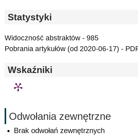
Statystyki
Widoczność abstraktów - 985
Pobrania artykułów (od 2020-06-17) - PDF
Wskaźniki
Odwołania zewnętrzne
Brak odwołań zewnętrznych