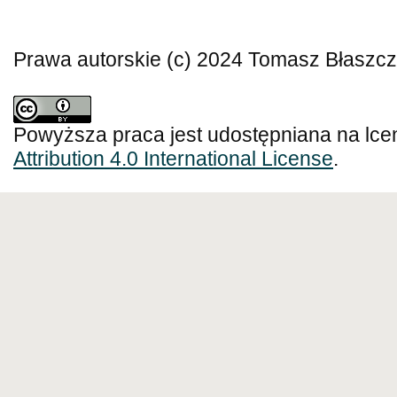
Prawa autorskie (c) 2024 Tomasz Błaszc
Powyższa praca jest udostępniana na lce
Attribution 4.0 International License
.