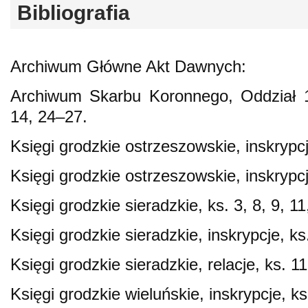
Bibliografia
Archiwum Główne Akt Dawnych:
Archiwum Skarbu Koronnego, Oddział 1
14, 24–27.
Księgi grodzkie ostrzeszowskie, inskrypcj
Księgi grodzkie ostrzeszowskie, inskrypc
Księgi grodzkie sieradzkie, ks. 3, 8, 9, 11
Księgi grodzkie sieradzkie, inskrypcje, ks
Księgi grodzkie sieradzkie, relacje, ks. 1
Księgi grodzkie wieluńskie, inskrypcje, ks