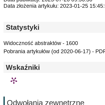
Data złożenia artykułu: 2023-01-25 15:45
Statystyki
Widoczność abstraktów - 1600
Pobrania artykułów (od 2020-06-17) - PD
Wskaźniki
Odwołania zewnętrzne