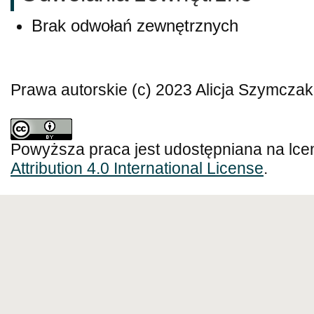
Brak odwołań zewnętrznych
Prawa autorskie (c) 2023 Alicja Szymcza
Powyższa praca jest udostępniana na lce
Attribution 4.0 International License
.