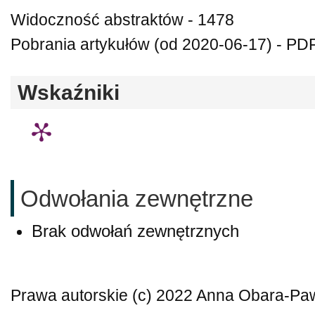
Widoczność abstraktów - 1478
Pobrania artykułów (od 2020-06-17) - PDF
Wskaźniki
Odwołania zewnętrzne
Brak odwołań zewnętrznych
Prawa autorskie (c) 2022 Anna Obara-P