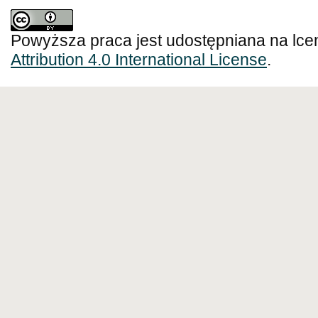
Powyższa praca jest udostępniana na lce
Attribution 4.0 International License
.