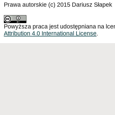
Prawa autorskie (c) 2015 Dariusz Słapek
Powyższa praca jest udostępniana na lce
Attribution 4.0 International License
.