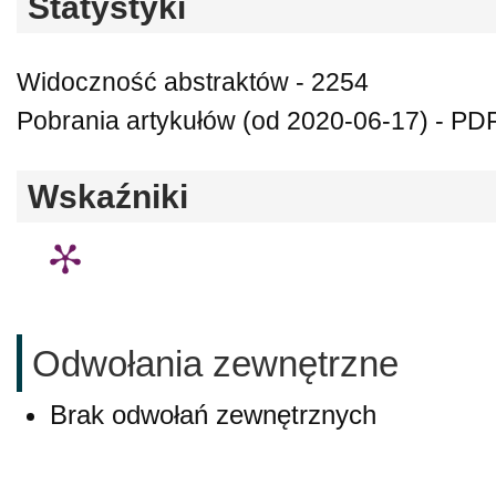
Statystyki
Widoczność abstraktów - 2254
Pobrania artykułów (od 2020-06-17) - PDF
Wskaźniki
Odwołania zewnętrzne
Brak odwołań zewnętrznych