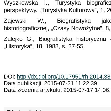
Wyszkowska I., Turystyka biografic
perspektywy, „Turystyka Kulturowa”, 1, 2
Zajewski W., Biografistyka jak
historiograficznej, „Czasy Nowożytne”, 8,
Zalejko G., Biografistyka historyczna
„Historyka”, 18, 1988, s. 37-55.
DOI:
http://dx.doi.org/10.17951/rh.2014.3
Data publikacji: 2015-07-21 11:22:39
Data złożenia artykułu: 2015-07-17 14:06