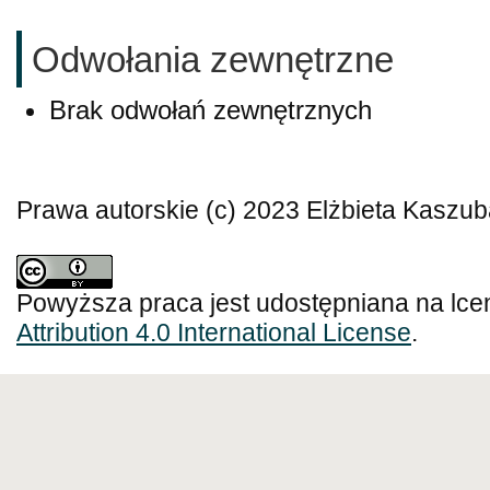
Odwołania zewnętrzne
Brak odwołań zewnętrznych
Prawa autorskie (c) 2023 Elżbieta Kaszu
Powyższa praca jest udostępniana na lce
Attribution 4.0 International License
.