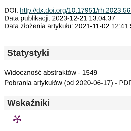
DOI:
http://dx.doi.org/10.17951/rh.2023.5
Data publikacji: 2023-12-21 13:04:37
Data złożenia artykułu: 2021-11-02 12:41
Statystyki
Widoczność abstraktów - 1549
Pobrania artykułów (od 2020-06-17) - PDF
Wskaźniki