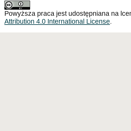
Powyższa praca jest udostępniana na lce
Attribution 4.0 International License
.