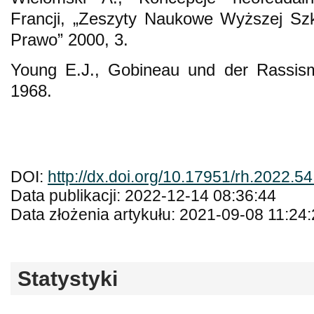
Francji, „Zeszyty Naukowe Wyższej Szk
Prawo” 2000, 3.
Young E.J., Gobineau und der Rassi
1968.
DOI:
http://dx.doi.org/10.17951/rh.2022.5
Data publikacji: 2022-12-14 08:36:44
Data złożenia artykułu: 2021-09-08 11:24
Statystyki