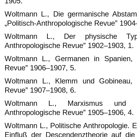
1905.
Woltmann L., Die germanische Abstamm
„Politisch-Anthropologische Revue” 1904
Woltmann L., Der physische Typus
Anthropologische Revue” 1902–1903, 1.
Woltmann L., Germanen in Spanien, „P
Revue” 1906–1907, 5.
Woltmann L., Klemm und Gobineau, „Po
Revue” 1907–1908, 6.
Woltmann L., Marxismus und Rase
Anthropologische Revue” 1905–1906, 4.
Woltmann L., Politische Anthropologie. 
Einfluß der Descendenztheorie auf die