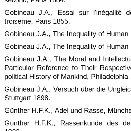
Gobineau J.A., Essai sur l'inégalité
troiseme, Paris 1855.
Gobineau J.A., The Inequality of Human
Gobineau J.A., The Inequality of Human
Gobineau J.A., The Moral and Intellectu
Particular Reference to Their Respective
political History of Mankind, Philadelphia
Gobineau J.A., Versuch über die Unglei
Stuttgart 1898.
Günther H.F.K., Adel und Rasse, Münch
Günther H.F.K., Rassenkunde des de