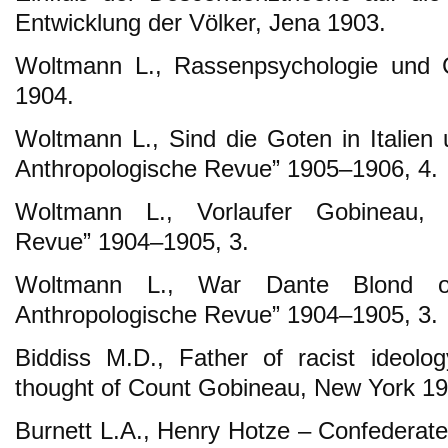
Entwicklung der Völker, Jena 1903.
Woltmann L., Rassenpsychologie und C
1904.
Woltmann L., Sind die Goten in Italien 
Anthropologische Revue” 1905–1906, 4.
Woltmann L., Vorlaufer Gobineau, „Po
Revue” 1904–1905, 3.
Woltmann L., War Dante Blond oder
Anthropologische Revue” 1904–1905, 3.
Biddiss M.D., Father of racist ideology
thought of Count Gobineau, New York 19
Burnett L.A., Henry Hotze – Confederate