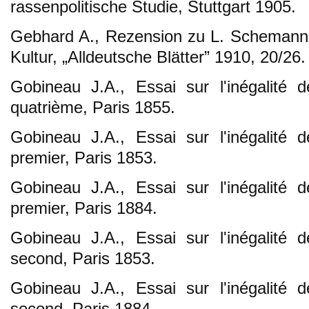
rassenpolitische Studie, Stuttgart 1905.
Gebhard A., Rezension zu L. Schemann
Kultur, „Alldeutsche Blätter” 1910, 20/26.
Gobineau J.A., Essai sur l'inégalité
quatrième, Paris 1855.
Gobineau J.A., Essai sur l'inégalité
premier, Paris 1853.
Gobineau J.A., Essai sur l'inégalité
premier, Paris 1884.
Gobineau J.A., Essai sur l'inégalité
second, Paris 1853.
Gobineau J.A., Essai sur l'inégalité
second, Paris 1884.