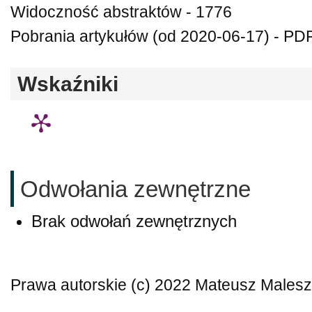
Widoczność abstraktów - 1776
Pobrania artykułów (od 2020-06-17) - PDF
Wskaźniki
Odwołania zewnętrzne
Brak odwołań zewnętrznych
Prawa autorskie (c) 2022 Mateusz Males