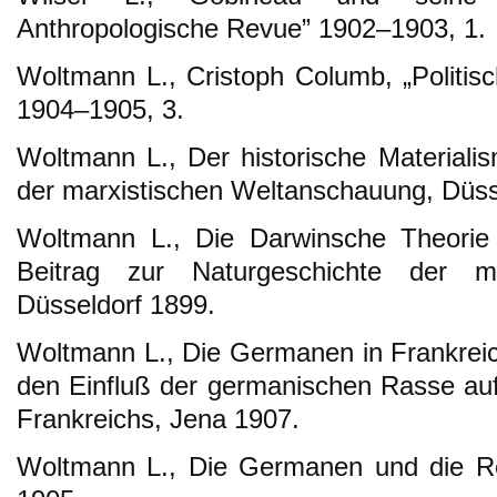
Anthropologische Revue” 1902–1903, 1.
Woltmann L., Cristoph Columb, „Politis
1904–1905, 3.
Woltmann L., Der historische Materialis
der marxistischen Weltanschauung, Düss
Woltmann L., Die Darwinsche Theorie 
Beitrag zur Naturgeschichte der me
Düsseldorf 1899.
Woltmann L., Die Germanen in Frankrei
den Einfluß der germanischen Rasse auf
Frankreichs, Jena 1907.
Woltmann L., Die Germanen und die Ren