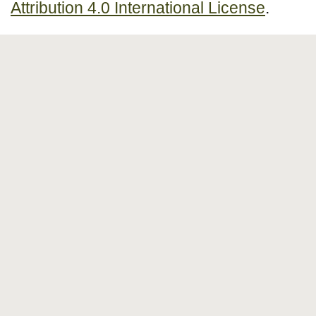
Attribution 4.0 International License
.