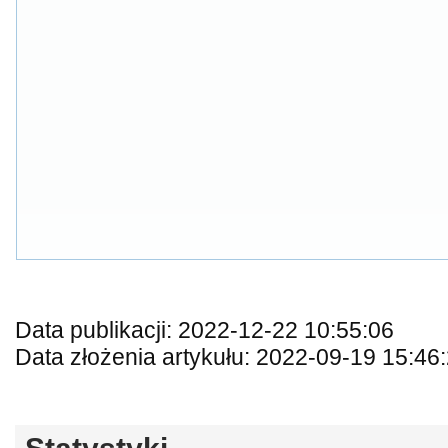
Data publikacji: 2022-12-22 10:55:06
Data złożenia artykułu: 2022-09-19 15:46