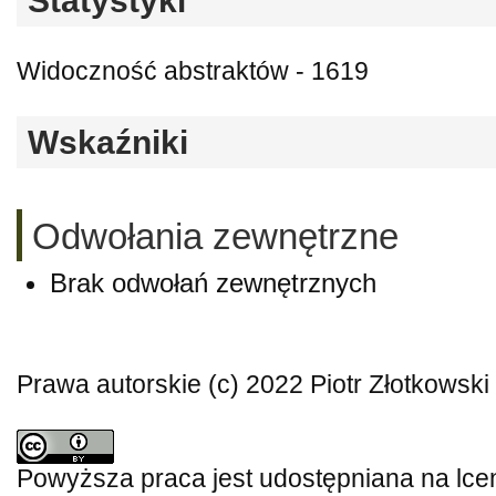
Statystyki
Widoczność abstraktów - 1619
Wskaźniki
Odwołania zewnętrzne
Brak odwołań zewnętrznych
Prawa autorskie (c) 2022 Piotr Złotkowski
Powyższa praca jest udostępniana na lce