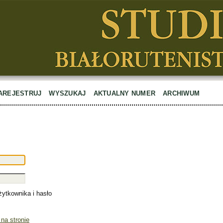
AREJESTRUJ
WYSZUKAJ
AKTUALNY NUMER
ARCHIWUM
ytkownika i hasło
 na stronie