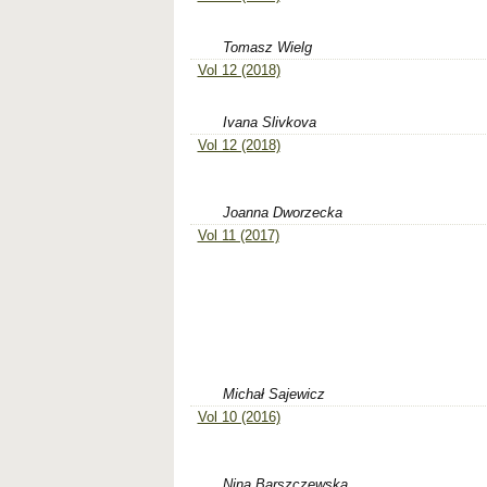
Tomasz Wielg
Vol 12 (2018)
Ivana Slivkova
Vol 12 (2018)
Joanna Dworzecka
Vol 11 (2017)
Michał Sajewicz
Vol 10 (2016)
Nina Barszczewska