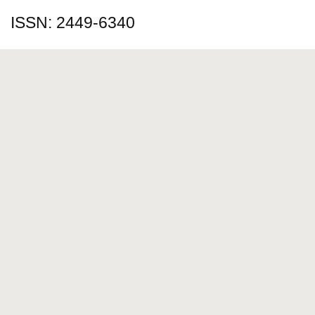
ISSN: 2449-6340