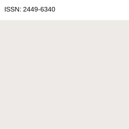
ISSN: 2449-6340