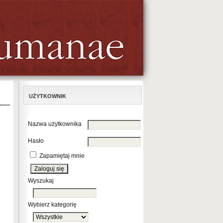
UŻYTKOWNIK
Nazwa użytkownika
Hasło
Zapamiętaj mnie
Wyszukaj
Wybierz kategorię