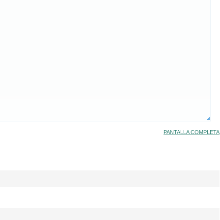
PANTALLA COMPLETA