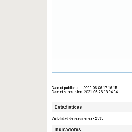
Date of publication: 2022-06-06 17:16:15
Date of submission: 2021-06-26 18:04:34
Estadísticas
Visibilidad de resúmenes - 2535
Indicadores