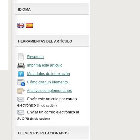
IDIOMA
HERRAMIENTAS DEL ARTÍCULO
Resumen
Imprima este artículo
Metadatos de indexación
Cómo citar un elemento
Archivos complementarios
Envíe este artículo por correo
electrónico
(Inicie sesión)
Enviar un correo electrónico al
autor/a
(Inicie sesión)
ELEMENTOS RELACIONADOS