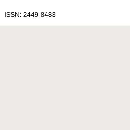
ISSN: 2449-8483