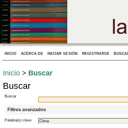
INICIO
ACERCA DE
INICIAR SESIÓN
REGISTRARSE
BUSCA
Inicio
>
Buscar
Buscar
Buscar
Filtros avanzados
Palabra(s) clave