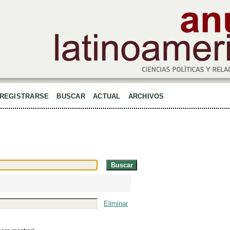
REGISTRARSE
BUSCAR
ACTUAL
ARCHIVOS
Eliminar