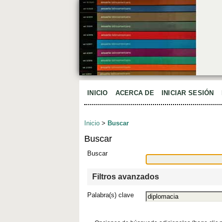
INICIO
ACERCA DE
INICIAR SESIÓN
Inicio
>
Buscar
Buscar
Buscar
Filtros avanzados
Palabra(s) clave