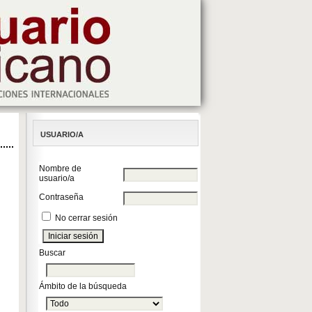
USUARIO/A
Nombre de
usuario/a
Contraseña
No cerrar sesión
Buscar
Ámbito de la búsqueda