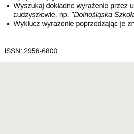
Wyszukaj dokładne wyrażenie przez 
cudzyszłowie, np.
"Dolnośląska Szkoł
Wyklucz wyrażenie poprzedzając je 
ISSN: 2956-6800