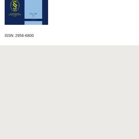
ISSN: 2956-6800