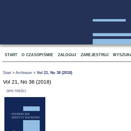
START
O CZASOPIŚMIE
ZALOGUJ
ZAREJESTRUJ
WYSZUK
Start
>
Archiwum
>
Vol 21, No 38 (2018)
Vol 21, No 38 (2018)
SPIS TREŚCI