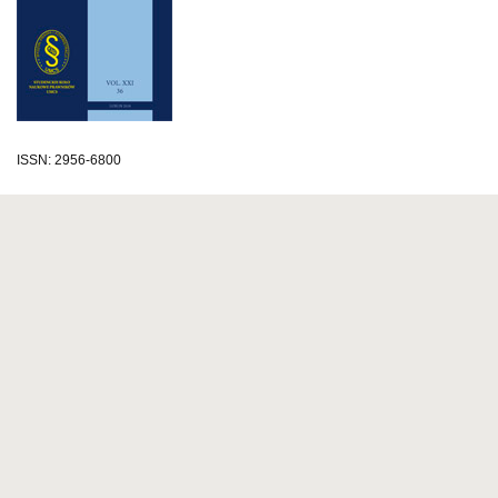
ISSN: 2956-6800