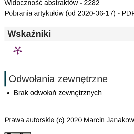
Widoczność abstraktów - 2282
Pobrania artykułów (od 2020-06-17) - PDF
Wskaźniki
Odwołania zewnętrzne
Brak odwołań zewnętrznych
Prawa autorskie (c) 2020 Marcin Janakow