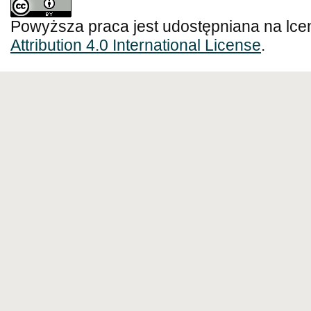
Powyższa praca jest udostępniana na lce
Attribution 4.0 International License
.