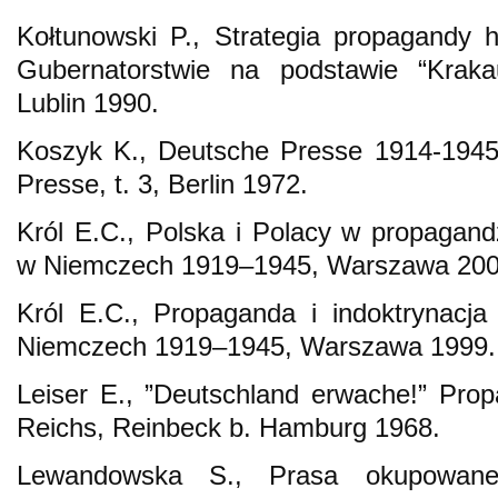
Kołtunowski P., Strategia propagandy 
Gubernatorstwie na podstawie “Kraka
Lublin 1990.
Koszyk K., Deutsche Presse 1914-1945
Presse, t. 3, Berlin 1972.
Król E.C., Polska i Polacy w propagan
w Niemczech 1919–1945, Warszawa 200
Król E.C., Propaganda i indoktrynacj
Niemczech 1919–1945, Warszawa 1999.
Leiser E., ”Deutschland erwache!” Prop
Reichs, Reinbeck b. Hamburg 1968.
Lewandowska S., Prasa okupowane