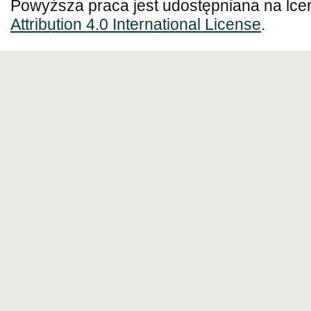
Powyższa praca jest udostępniana na lce
Attribution 4.0 International License
.