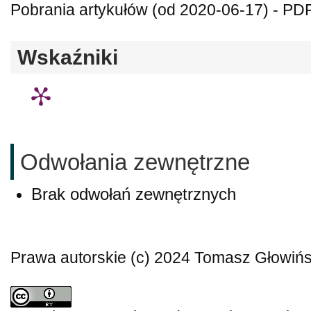
Pobrania artykułów (od 2020-06-17) - PDF
Wskaźniki
Odwołania zewnętrzne
Brak odwołań zewnętrznych
Prawa autorskie (c) 2024 Tomasz Głowińs