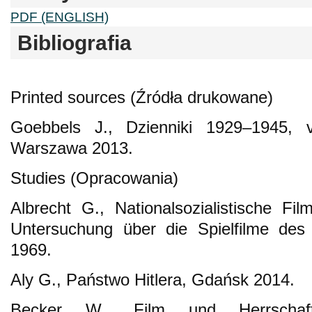
PDF (ENGLISH)
Bibliografia
Printed sources (Źródła drukowane)
Goebbels J., Dzienniki 1929–1945, 
Warszawa 2013.
Studies (Opracowania)
Albrecht G., Nationalsozialistische Film
Untersuchung über die Spielfilme des 
1969.
Aly G., Państwo Hitlera, Gdańsk 2014.
Becker W., Film und Herrschaft. 