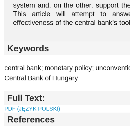
system and, on the other, support th
This article will attempt to ans
effectiveness of the central bank’s tool
Keywords
central bank; monetary policy; unconvent
Central Bank of Hungary
Full Text:
PDF (JĘZYK POLSKI)
References