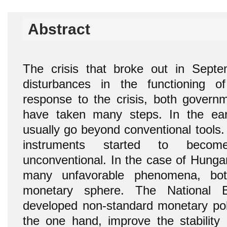
Abstract
The crisis that broke out in Sep
disturbances in the functioning 
response to the crisis, both govern
have taken many steps. In the ear
usually go beyond conventional tools.
instruments started to bec
unconventional. In the case of Hungar
many unfavorable phenomena, bot
monetary sphere. The National
developed non-standard monetary poli
the one hand, improve the stability o