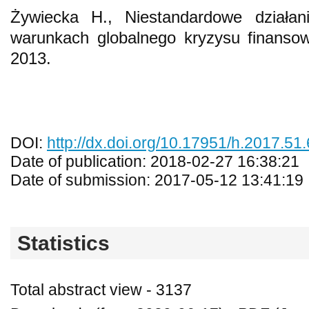
Żywiecka H., Niestandardowe działa
warunkach globalnego kryzysu finan
2013.
DOI:
http://dx.doi.org/10.17951/h.2017.51
Date of publication: 2018-02-27 16:38:21
Date of submission: 2017-05-12 13:41:19
Statistics
Total abstract view - 3137