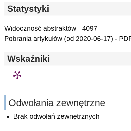
Statystyki
Widoczność abstraktów - 4097
Pobrania artykułów (od 2020-06-17) - PDF
Wskaźniki
Odwołania zewnętrzne
Brak odwołań zewnętrznych