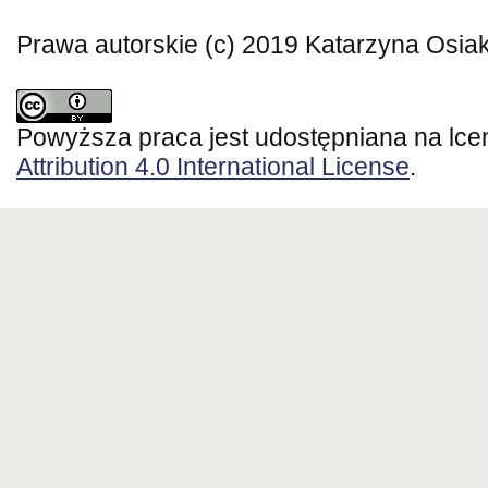
Prawa autorskie (c) 2019 Katarzyna Osia
Powyższa praca jest udostępniana na lce
Attribution 4.0 International License
.